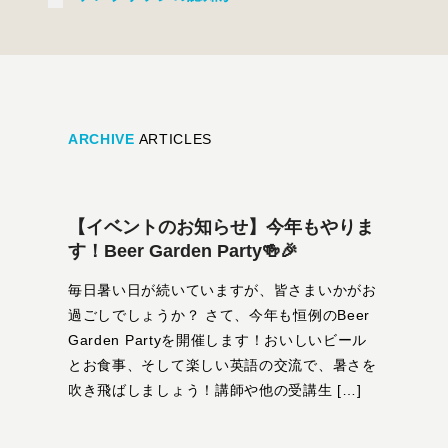
ARCHIVE
ARTICLES
【イベントのお知らせ】今年もやりま
す！Beer Garden Party🍻🎉
毎日暑い日が続いていますが、皆さまいかがお
過ごしでしょうか？ さて、今年も恒例のBeer
Garden Partyを開催します！おいしいビール
とお食事、そして楽しい英語の交流で、暑さを
吹き飛ばしましょう！講師や他の受講生 […]