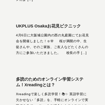
UKPLUS Osakaお花見ピクニック
4月6日に大阪城公園内の西の丸庭園にてお花見
会を開催しました！☺️🌸 桜が満開の中、生
徒さんや、そのご家族、ご友人などたくさんの
方にご参加いただきました。 校長の手 […]
多読のためのオンライン学習システ
ム！Xreadingとは？
Xreadingで楽しく多読学習！📚✨ 英語学習に
欠かせない「多読」を、手軽にオンラインで実