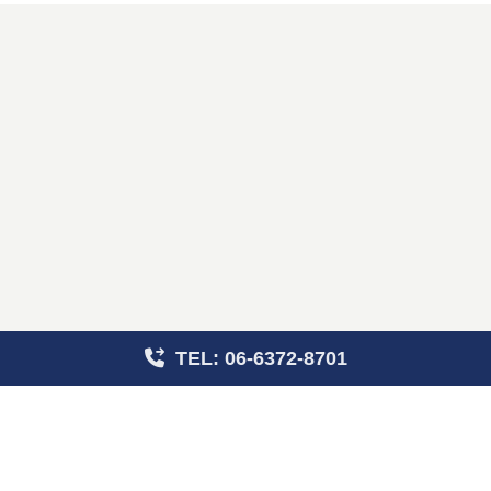
TEL: 06-6372-8701