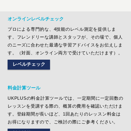
オンラインレベルチェック
プロによる専門的な、4技能のレベル測定を提供しま
す。フレンドリーな講師とスタッフが、その場で、個人
のニーズに合わせた最適な学習アドバイスをお伝えしま
す。（対面、オンライン両方で受けていただけます）。
レベルチェック
料金計算ツール
UKPLUSの料金計算ツールでは、一定期間に一定回数の
レッスンを受講する際の、概算の費用を確認いただけま
す。登録期間が長いほど、1回あたりのレッスン料金は
お得になりますので、ご検討の際にご参考ください。