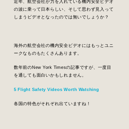
近年、航空会社が力を入れている機内安全ビデオ
の波に乗って日本らしい、そして思わず見入って
しまうビデオとなったのでは無いでしょうか？
海外の航空会社の機内安全ビデオにはもっとユニ
ークなものもたくさんあります。
数年前のNew York Timesの記事ですが、一度目
を通しても面白いかもしれません。
5 Flight Safety Videos Worth Watching
各国の特色がそれぞれ出ていますね！