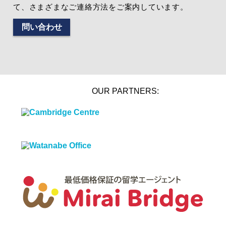
て、さまざまなご連絡方法をご案内しています。
問い合わせ
OUR PARTNERS: