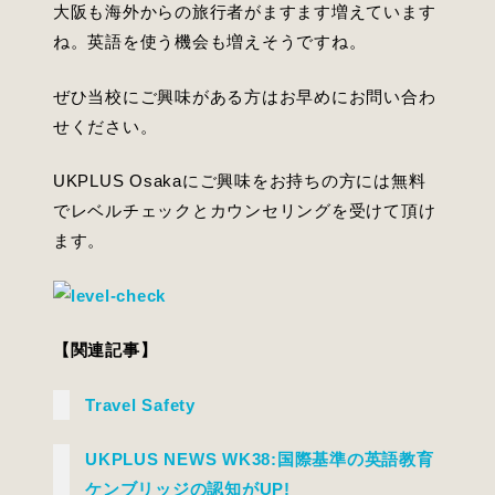
大阪も海外からの旅行者がますます増えています
ね。英語を使う機会も増えそうですね。
ぜひ当校にご興味がある方はお早めにお問い合わ
せください。
UKPLUS Osakaにご興味をお持ちの方には無料
でレベルチェックとカウンセリングを受けて頂け
ます。
【関連記事】
Travel Safety
UKPLUS NEWS WK38:国際基準の英語教育
ケンブリッジの認知がUP!