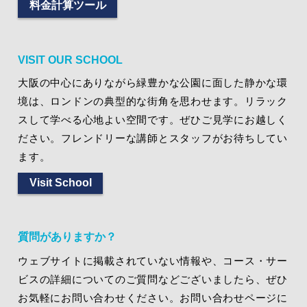
料金計算ツール
VISIT OUR SCHOOL
大阪の中心にありながら緑豊かな公園に面した静かな環
境は、ロンドンの典型的な街角を思わせます。リラック
スして学べる心地よい空間です。ぜひご見学にお越しく
ださい。フレンドリーな講師とスタッフがお待ちしてい
ます。
Visit School
質問がありますか？
ウェブサイトに掲載されていない情報や、コース・サー
ビスの詳細についてのご質問などございましたら、ぜひ
お気軽にお問い合わせください。お問い合わせページに