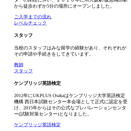
から徒歩わずか5分の場所にオープンしました。
ご入学までの流れ
レベルチェック
スタッフ
当校のスタッフはみな留学の経験があり、それぞれが
その申請や手続きをしてきています。
教師
スタッフ
ケンブリッジ英語検定
2012年にUKPLUS Osakaはケンブリッジ大学英語検定
機構 西日本試験センター本会場として正式に認定を受
け、2015年からはその公式なプレパレーションセンタ
ー(試験対策センター)となりました。
ケンブリッジ英語検定