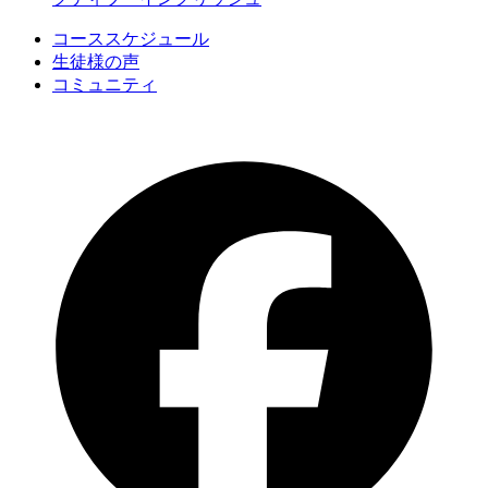
コーススケジュール
生徒様の声
コミュニティ