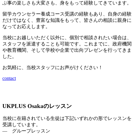
ぶ事の楽しさも大変さも、身をもって経験してきています。
留学カウンセラー養成コース受講の経験もあり、自身の経験
だけではなく、豊富な知識をもって、皆さんの相談に親身に
なってお応えします。
当校にお越しいただく以外に、個別で相談されたい場合は、
スタッフを派遣することも可能です。これまでに、政府機関
や教育機関、そして学校や企業で出向プレゼンを行ってきま
した。
お気軽に、当校スタッフにお声がけください！
contact
UKPLUS Osakaのレッスン
当校に在籍されている生徒は下記いずれかの形でレッスンを
受講しています。
― グループレッスン