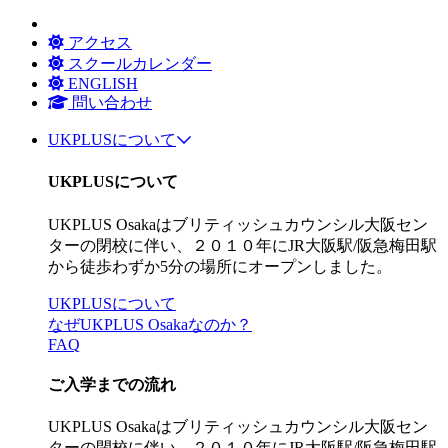
アクセス
スクールカレンダー
ENGLISH
問い合わせ
UKPLUSについて
UKPLUSについて
UKPLUS Osakaはブリティッシュカウンシル大阪セン
ターの閉校に伴い、２０１０年にJR大阪駅/阪急梅田駅
から徒歩わずか5分の場所にオープンしました。
UKPLUSについて
なぜUKPLUS Osakaなのか？
FAQ
ご入学までの流れ
UKPLUS Osakaはブリティッシュカウンシル大阪セン
ターの閉校に伴い、２０１０年にJR大阪駅/阪急梅田駅