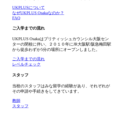
UKPLUSについて
なぜUKPLUS Osakaなのか？
FAQ
ご入学までの流れ
UKPLUS Osakaはブリティッシュカウンシル大阪セン
ターの閉校に伴い、２０１０年にJR大阪駅/阪急梅田駅
から徒歩わずか5分の場所にオープンしました。
ご入学までの流れ
レベルチェック
スタッフ
当校のスタッフはみな留学の経験があり、それぞれが
その申請や手続きをしてきています。
教師
スタッフ