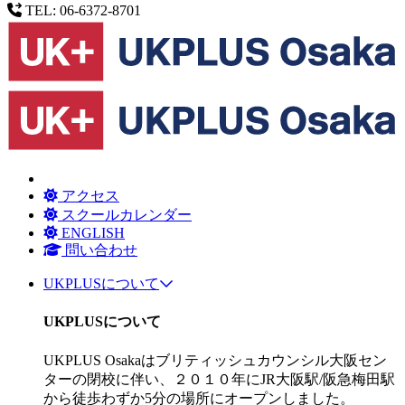
TEL: 06-6372-8701
アクセス
スクールカレンダー
ENGLISH
問い合わせ
UKPLUSについて
UKPLUSについて
UKPLUS Osakaはブリティッシュカウンシル大阪セン
ターの閉校に伴い、２０１０年にJR大阪駅/阪急梅田駅
から徒歩わずか5分の場所にオープンしました。