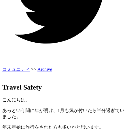
コミュニティ
>>
Archive
Travel Safety
こんにちは。
あっという間に年が明け、1月も気が付いたら半分過ぎてい
ました。
年末年始に旅行をされた方も多いかと思います。