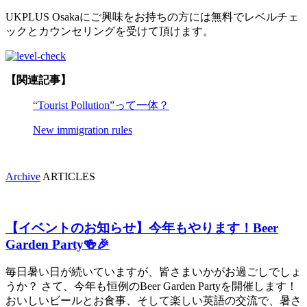
UKPLUS Osakaにご興味をお持ちの方には無料でレベルチェ
ックとカウンセリングを受けて頂けます。
【関連記事】
“Tourist Pollution”って一体？
New immigration rules
Archive
ARTICLES
【イベントのお知らせ】今年もやります！Beer
Garden Party🍻🎉
毎日暑い日が続いていますが、皆さまいかがお過ごしでしょ
うか？ さて、今年も恒例のBeer Garden Partyを開催します！
おいしいビールとお食事、そして楽しい英語の交流で、暑さ