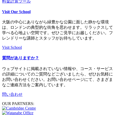
料金計算ツール
Visit Our School
大阪の中心にありながら緑豊かな公園に面した静かな環境
は、ロンドンの典型的な街角を思わせます。リラックスして
学べる心地よい空間です。ぜひご見学にお越しください。フ
レンドリーな講師とスタッフがお待ちしています。
Visit School
質問がありますか？
ウェブサイトに掲載されていない情報や、コース・サービス
の詳細についてのご質問などございましたら、ぜひお気軽に
お問い合わせください。お問い合わせページにて、さまざま
なご連絡方法をご案内しています。
問い合わせ
OUR PARTNERS: